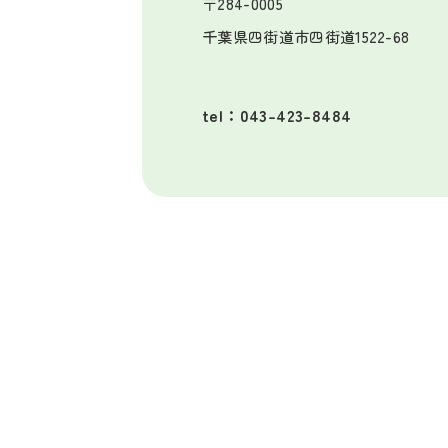
〒284-0005
千葉県四街道市四街道1522-68
tel：043-423-8484