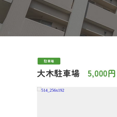
駐車場
大木駐車場
5,000円