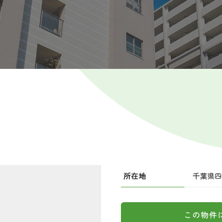
所在地
千葉県
この物件