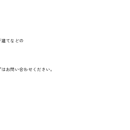
戸建てなどの
ずはお問い合わせください。