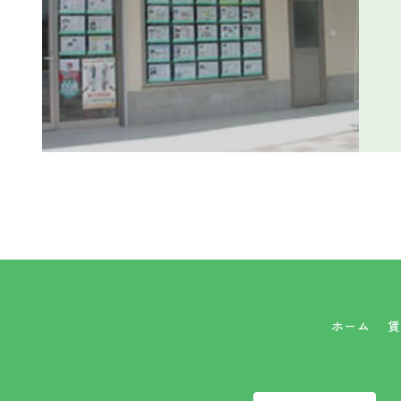
ホーム
賃