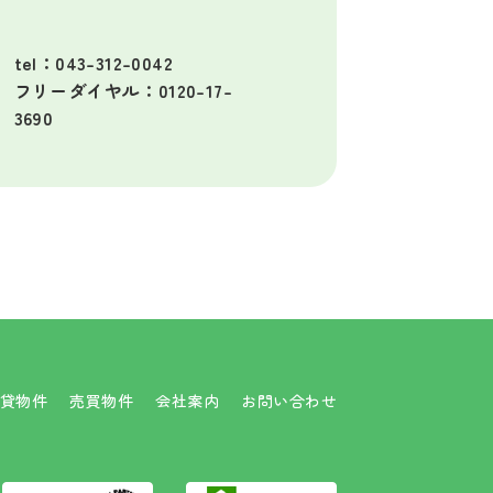
tel：043-312-0042
フリーダイヤル：0120-17-
3690
貸物件
売買物件
会社案内
お問い合わせ