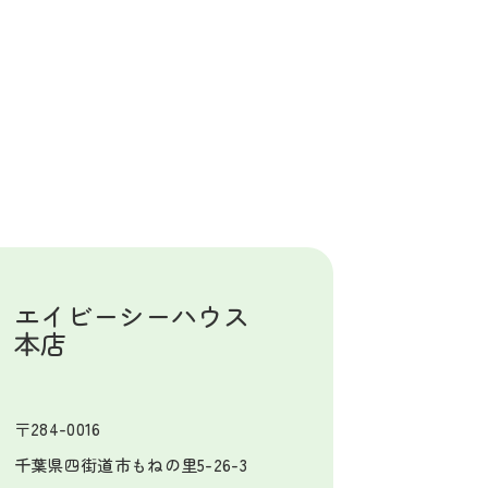
エイビーシーハウス
本店
〒284-0016
千葉県四街道市もねの里5-26-3