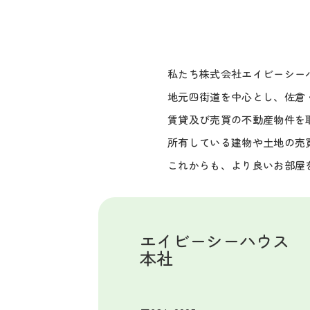
私たち株式会社エイビーシー
地元四街道を中心とし、佐倉
賃貸及び売買の不動産物件を
所有している建物や土地の売
これからも、より良いお部屋
エイビーシーハウス
本社